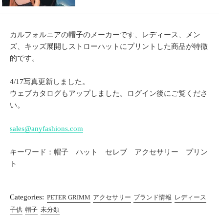
カルフォルニアの帽子のメーカーです、レディース、メン
ズ、キッズ展開しストローハットにプリントした商品が特徴
的です。
4/17写真更新しました。
ウェブカタログもアップしました。ログイン後にご覧くださ
い。
sales@anyfashions.com
キーワード：帽子 ハット セレブ アクセサリー プリン
ト
Categories:
PETER GRIMM
アクセサリー
ブランド情報
レディース
子供
帽子
未分類